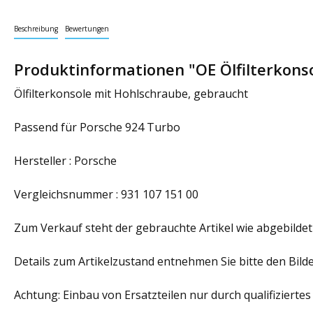
Beschreibung
Bewertungen
Produktinformationen "OE Ölfilterkons
Ölfilterkonsole mit Hohlschraube, gebraucht
Passend für Porsche 924 Turbo
Hersteller : Porsche
Vergleichsnummer : 931 107 151 00
Zum Verkauf steht der gebrauchte Artikel wie abgebildet
Details zum Artikelzustand entnehmen Sie bitte den Bilde
Achtung: Einbau von Ersatzteilen nur durch qualifiziertes