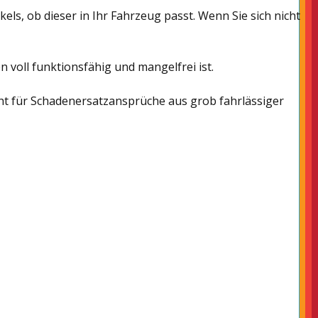
els, ob dieser in Ihr Fahrzeug passt. Wenn Sie sich nicht
voll funktionsfähig und mangelfrei ist.
cht für Schadenersatzansprüche aus grob fahrlässiger