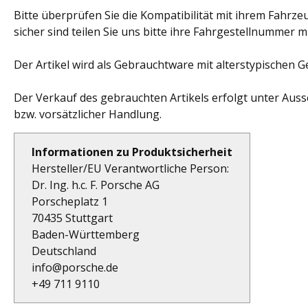
Bitte überprüfen Sie die Kompatibilität mit ihrem Fahrzeu
sicher sind teilen Sie uns bitte ihre Fahrgestellnummer mi
Der Artikel wird als Gebrauchtware mit alterstypischen
Der Verkauf des gebrauchten Artikels erfolgt unter Auss
bzw. vorsätzlicher Handlung.
Informationen zu Produktsicherheit
Hersteller/EU Verantwortliche Person:
Dr. Ing. h.c. F. Porsche AG
Porscheplatz 1
70435 Stuttgart
Baden-Württemberg
Deutschland
info@porsche.de
+49 711 9110