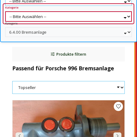
Kategorie
Kategorie
Produkte filtern
Passend für Porsche 996 Bremsanlage