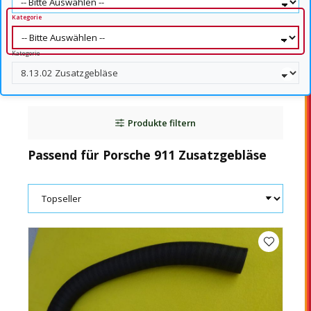
Kategorie
Kategorie
Produkte filtern
Passend für Porsche 911 Zusatzgebläse