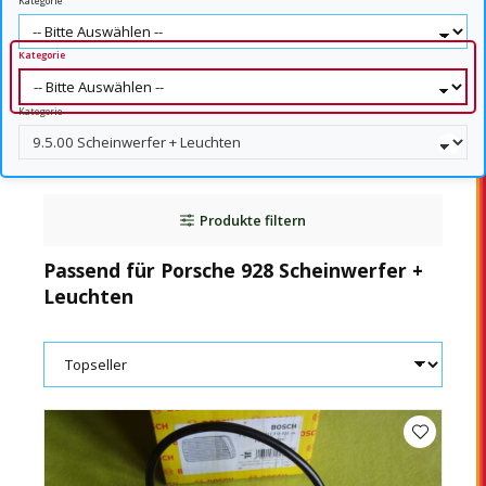
Kategorie
Kategorie
Kategorie
Produkte filtern
Passend für Porsche 928 Scheinwerfer +
Leuchten