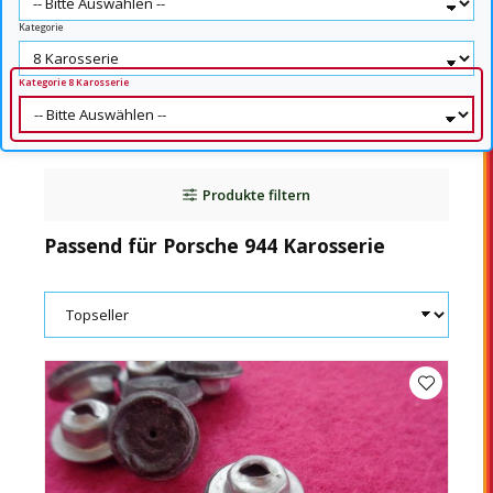
Kategorie
Kategorie 8 Karosserie
Produkte filtern
Passend für Porsche 944 Karosserie