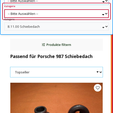
Kategorie
Kategorie
Produkte filtern
Passend für Porsche 987 Schiebedach