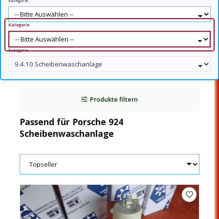
Kategorie
Kategorie
Kategorie
Produkte filtern
Passend für Porsche 924
Scheibenwaschanlage