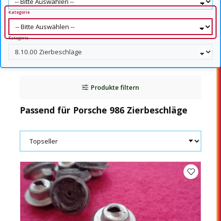
Kategorie
Kategorie
Produkte filtern
Passend für Porsche 986 Zierbeschläge