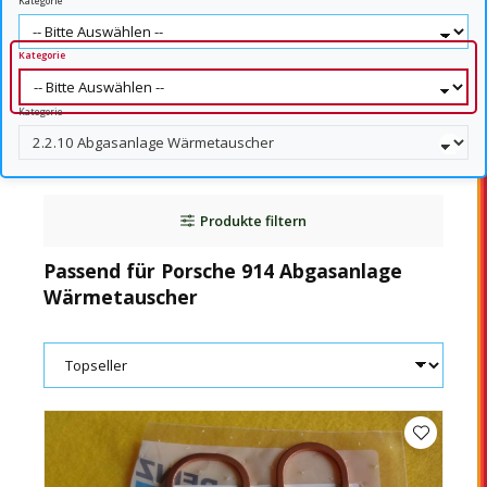
Kategorie
Kategorie
Kategorie
Produkte filtern
Passend für Porsche 914 Abgasanlage
Wärmetauscher