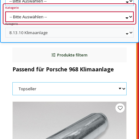
Kategorie
Kategorie
Produkte filtern
Passend für Porsche 968 Klimaanlage