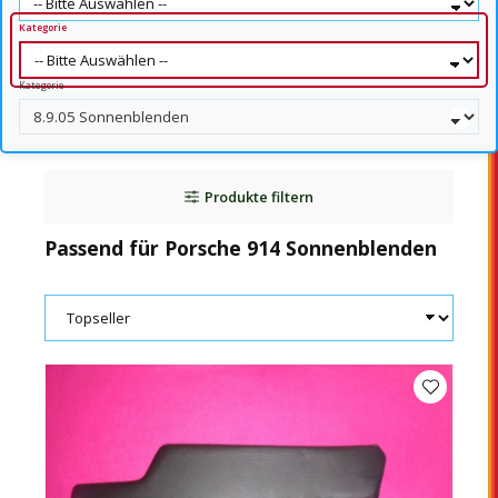
Kategorie
Kategorie
Produkte filtern
Passend für Porsche 914 Sonnenblenden