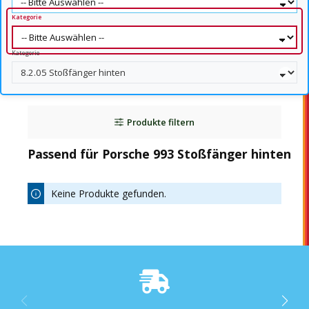
Kategorie
Kategorie
Produkte filtern
Passend für Porsche 993 Stoßfänger hinten
Keine Produkte gefunden.