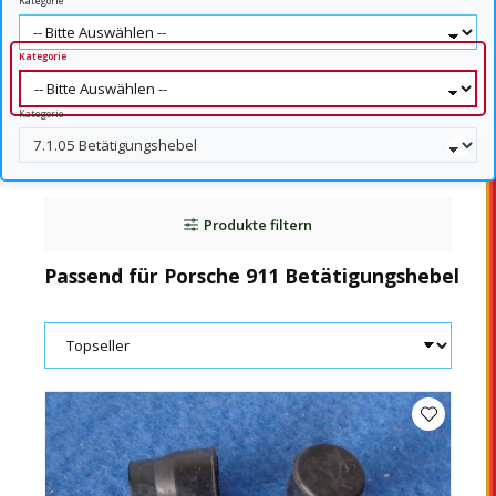
Kategorie
Kategorie
Kategorie
Produkte filtern
Passend für Porsche 911 Betätigungshebel