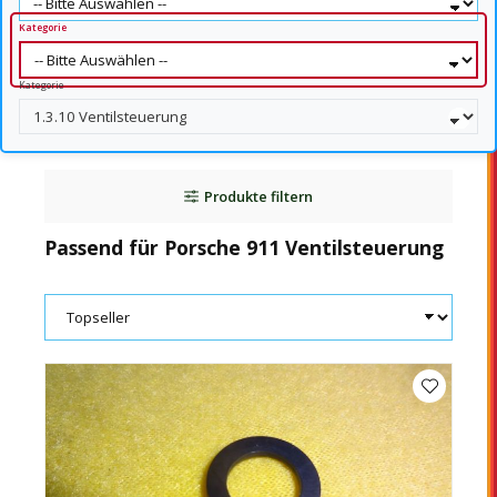
Kategorie
Kategorie
Produkte filtern
Passend für Porsche 911 Ventilsteuerung