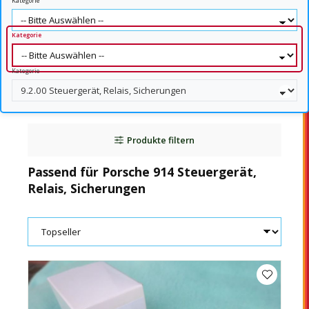
Kategorie
Kategorie
Kategorie
Produkte filtern
Passend für Porsche 914 Steuergerät,
Relais, Sicherungen