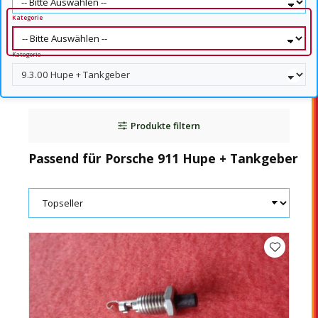
Kategorie
Kategorie
Produkte filtern
Passend für Porsche 911 Hupe + Tankgeber