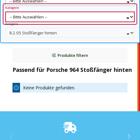
Kategorie
Kategorie
Produkte filtern
Passend für Porsche 964 Stoßfänger hinten
Keine Produkte gefunden.