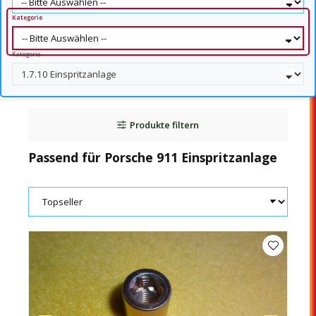
Kategorie
Kategorie
Produkte filtern
Passend für Porsche 911 Einspritzanlage