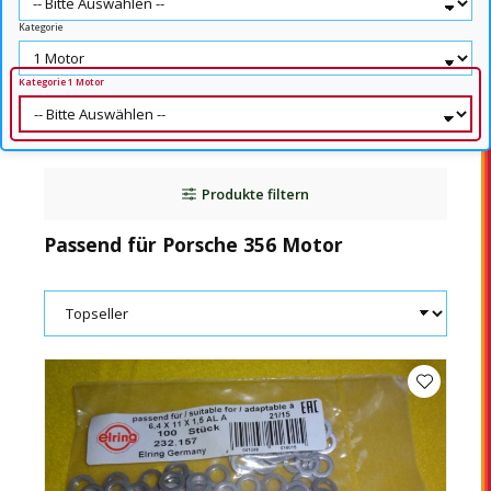
Kategorie
Kategorie 1 Motor
Produkte filtern
Passend für Porsche 356 Motor