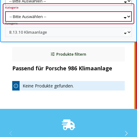
Kategorie
Kategorie
Produkte filtern
Passend für Porsche 986 Klimaanlage
Keine Produkte gefunden.