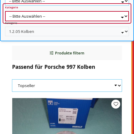
Kategorie
Kategorie
Produkte filtern
Passend für Porsche 997 Kolben