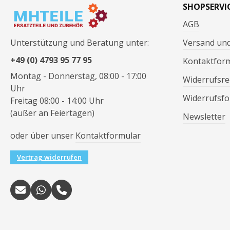
SHOPSERVI
AGB
Unterstützung und Beratung unter:
Versand un
+49 (0) 4793 95 77 95
Kontaktfor
Montag - Donnerstag, 08:00 - 17:00
Widerrufsre
Uhr
Widerrufsfo
Freitag 08:00 - 14:00 Uhr
(außer an Feiertagen)
Newsletter
oder über unser
Kontaktformular
Vertrag widerrufen