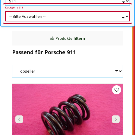
Kategorie 911
Produkte filtern
Passend für Porsche 911