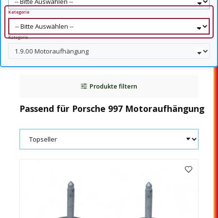
Kategorie
Kategorie
Produkte filtern
Passend für Porsche 997 Motoraufhängung