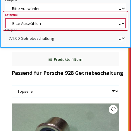
Kategorie
Kategorie
Kategorie
Produkte filtern
Passend für Porsche 928 Getriebeschaltung