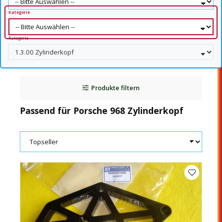
Kategorie
Kategorie
Produkte filtern
Passend für Porsche 968 Zylinderkopf