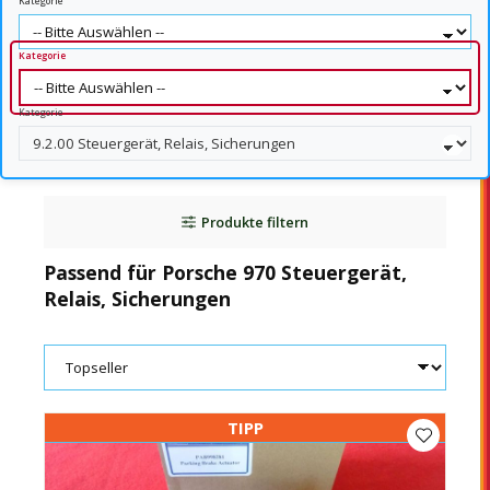
Kategorie
Kategorie
Kategorie
Produkte filtern
Passend für Porsche 970 Steuergerät,
Relais, Sicherungen
TIPP