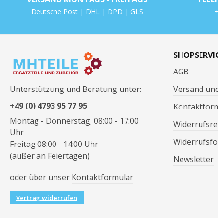
Deutsche Post | DHL | DPD | GLS
+
SHOPSERVI
AGB
Unterstützung und Beratung unter:
Versand un
+49 (0) 4793 95 77 95
Kontaktfor
Montag - Donnerstag, 08:00 - 17:00
Widerrufsre
Uhr
Widerrufsfo
Freitag 08:00 - 14:00 Uhr
(außer an Feiertagen)
Newsletter
oder über unser
Kontaktformular
Vertrag widerrufen