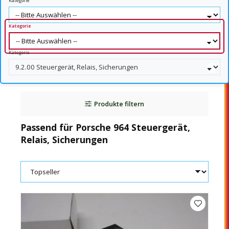
Kategorie
Kategorie
Kategorie
Produkte filtern
Passend für Porsche 964 Steuergerät,
Relais, Sicherungen