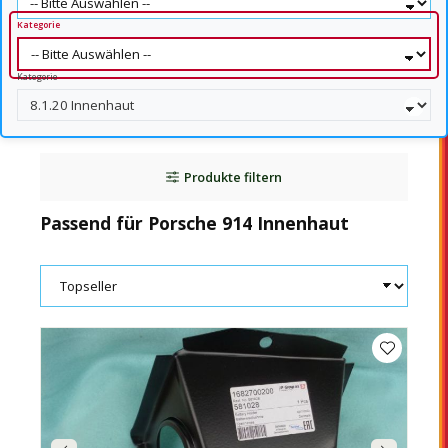
Kategorie
Kategorie
Produkte filtern
Passend für Porsche 914 Innenhaut