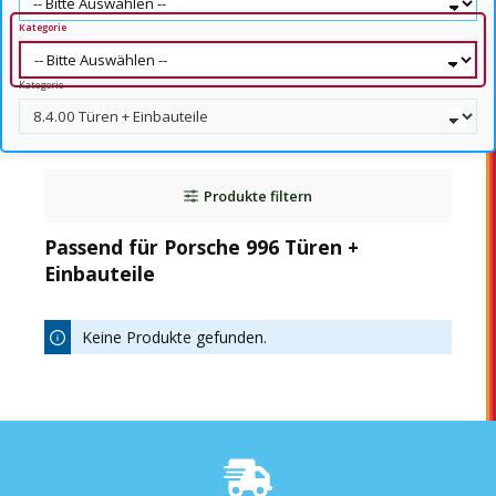
Kategorie
Kategorie
Produkte filtern
Passend für Porsche 996 Türen +
Einbauteile
Keine Produkte gefunden.