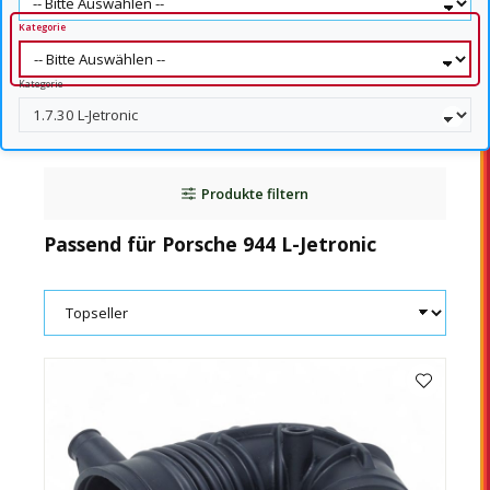
Kategorie
Kategorie
Produkte filtern
Passend für Porsche 944 L-Jetronic