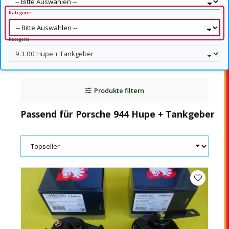
Kategorie
Kategorie
Produkte filtern
Passend für Porsche 944 Hupe + Tankgeber