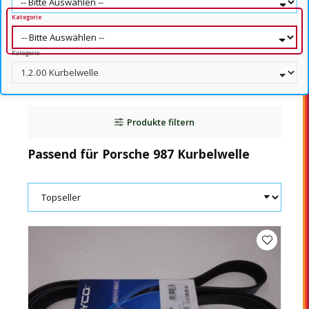
Kategorie
Kategorie
Produkte filtern
Passend für Porsche 987 Kurbelwelle