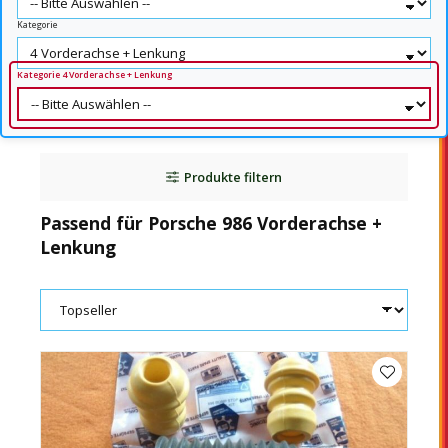
Kategorie
Kategorie 4 Vorderachse + Lenkung
Produkte filtern
Passend für Porsche 986 Vorderachse +
Lenkung