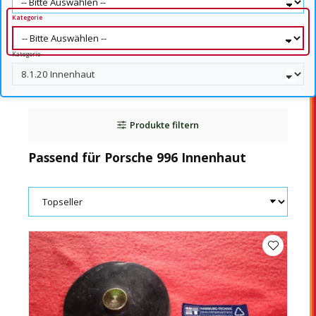
Kategorie
Kategorie
Produkte filtern
Passend für Porsche 996 Innenhaut