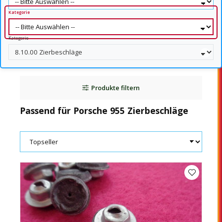
Kategorie
Kategorie
Produkte filtern
Passend für Porsche 955 Zierbeschläge