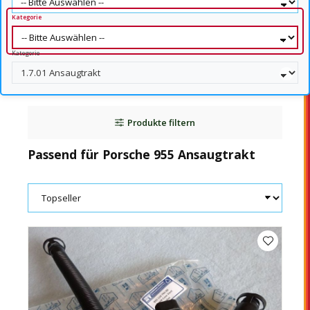
Kategorie
Kategorie
Produkte filtern
Passend für Porsche 955 Ansaugtrakt