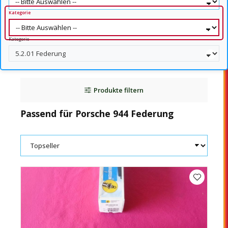
Kategorie
Kategorie
Produkte filtern
Passend für Porsche 944 Federung