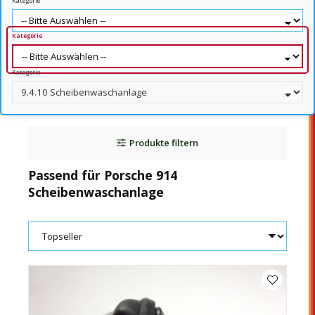
Kategorie
Kategorie
Kategorie
Produkte filtern
Passend für Porsche 914
Scheibenwaschanlage