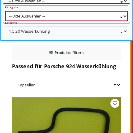
Kategorie
Kategorie
Produkte filtern
Passend für Porsche 924 Wasserkühlung