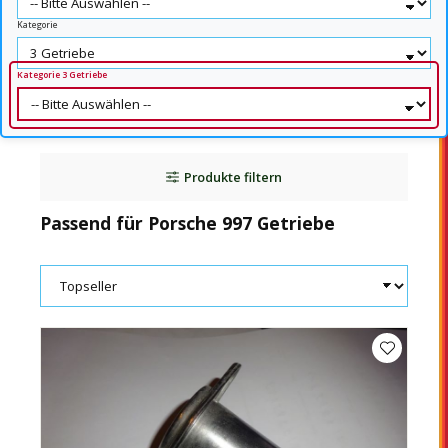
Kategorie
Kategorie 3 Getriebe
Produkte filtern
Passend für Porsche 997 Getriebe