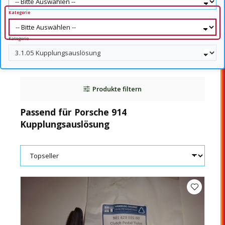
Kategorie
Kategorie
Produkte filtern
Passend für Porsche 914
Kupplungsauslösung