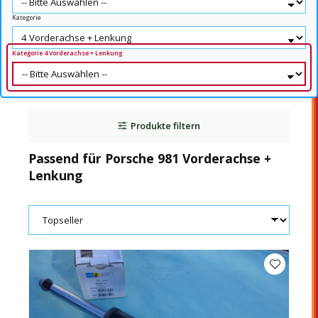
Kategorie
Kategorie 4 Vorderachse + Lenkung
Produkte filtern
Passend für Porsche 981 Vorderachse +
Lenkung