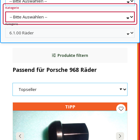
Kategorie
Kategorie
Produkte filtern
Passend für Porsche 968 Räder
TIPP