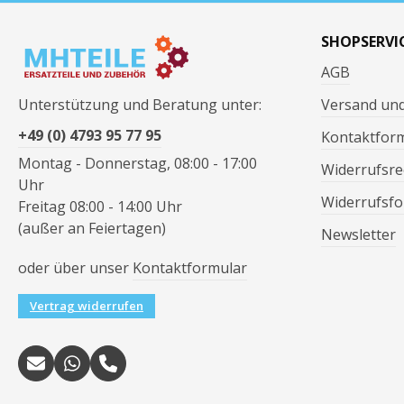
SHOPSERVI
AGB
Unterstützung und Beratung unter:
Versand un
+49 (0) 4793 95 77 95
Kontaktfor
Montag - Donnerstag, 08:00 - 17:00
Widerrufsre
Uhr
Widerrufsfo
Freitag 08:00 - 14:00 Uhr
(außer an Feiertagen)
Newsletter
oder über unser
Kontaktformular
Vertrag widerrufen