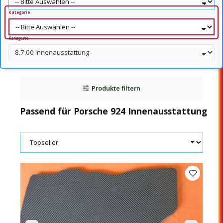
Kategorie
Kategorie
Produkte filtern
Passend für Porsche 924 Innenausstattung