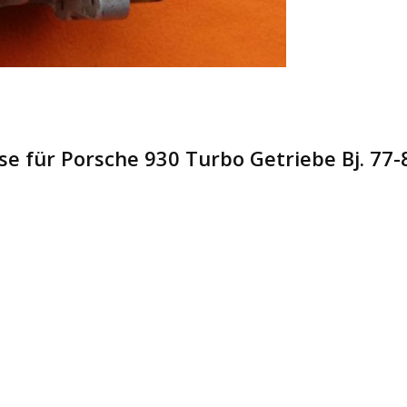
e für Porsche 930 Turbo Getriebe Bj. 77