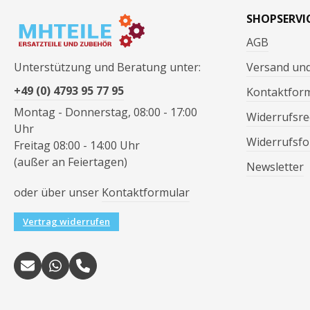
SHOPSERVI
AGB
Unterstützung und Beratung unter:
Versand un
+49 (0) 4793 95 77 95
Kontaktfor
Montag - Donnerstag, 08:00 - 17:00
Widerrufsre
Uhr
Widerrufsfo
Freitag 08:00 - 14:00 Uhr
(außer an Feiertagen)
Newsletter
oder über unser
Kontaktformular
Vertrag widerrufen