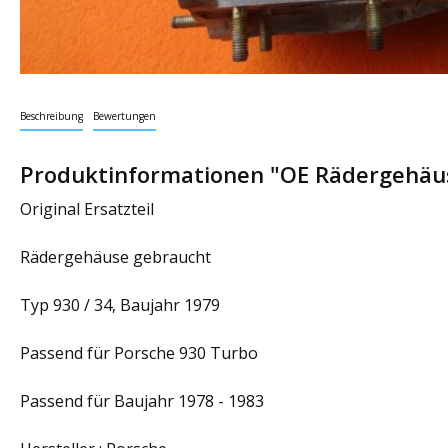
Beschreibung
Bewertungen
Produktinformationen "OE Rädergehäus
Original Ersatzteil
Rädergehäuse gebraucht
Typ 930 / 34, Baujahr 1979
Passend für Porsche 930 Turbo
Passend für Baujahr 1978 - 1983