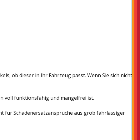
els, ob dieser in Ihr Fahrzeug passt. Wenn Sie sich nicht
voll funktionsfähig und mangelfrei ist.
cht für Schadenersatzansprüche aus grob fahrlässiger