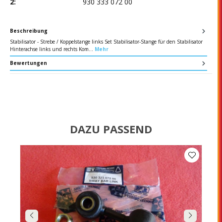
2:
930 333 072 00
Beschreibung
Stabilisator - Strebe / Koppelstange links Set Stabilisator-Stange für den Stabilisator
Hinterachse links und rechts Kom…
Mehr
Bewertungen
DAZU PASSEND